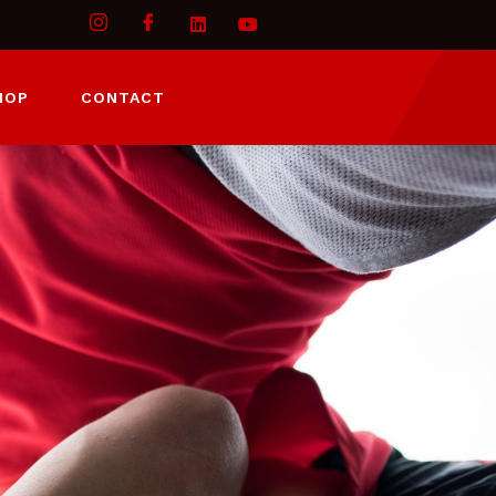
HOP
CONTACT