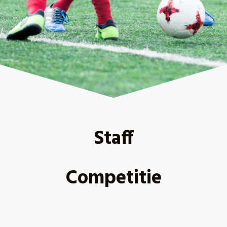
Staff
Competitie