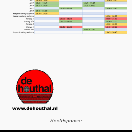
Hoofdsponsor