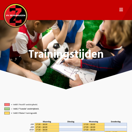
Trainingstijden