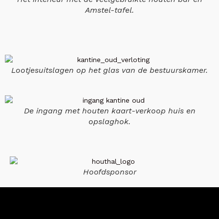
Amstel-tafel.
Lootjesuitslagen op het glas van de bestuurskamer.
De ingang met houten kaart-verkoop huis en
opslaghok.
Hoofdsponsor