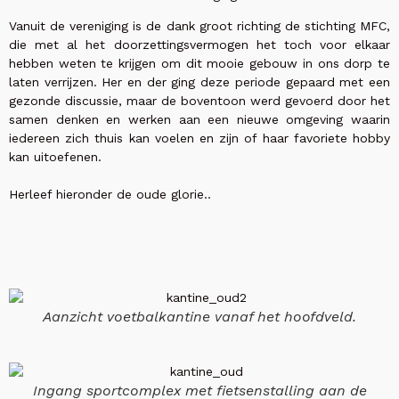
Vanuit de vereniging is de dank groot richting de stichting MFC,
die met al het doorzettingsvermogen het toch voor elkaar
hebben weten te krijgen om dit mooie gebouw in ons dorp te
laten verrijzen. Her en der ging deze periode gepaard met een
gezonde discussie, maar de boventoon werd gevoerd door het
samen denken en werken aan een nieuwe omgeving waarin
iedereen zich thuis kan voelen en zijn of haar favoriete hobby
kan uitoefenen.
Herleef hieronder de oude glorie..
Aanzicht voetbalkantine vanaf het hoofdveld.
Ingang sportcomplex met fietsenstalling aan de