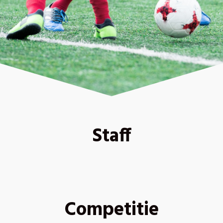
Staff
Competitie