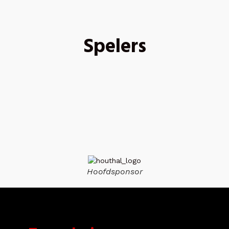
Spelers
Hoofdsponsor