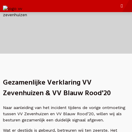
Gezamenlijke Verklaring VV
Zevenhuizen & VV Blauw Rood'20
Naar aanleiding van het incident tijdens de vorige ontmoeting
tussen VV Zevenhuizen en VV Blauw Rood’20, willen wij als
besturen gezamenlijk een duidelijk signaal afgeven.
Wat er destijds is gebeurd, betreuren wij ten zeerste. Het